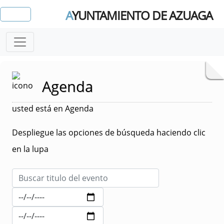
A
YUNTAMIENTO DE AZUAGA
Agenda
usted está en Agenda
Despliegue las opciones de búsqueda haciendo clic
en la lupa