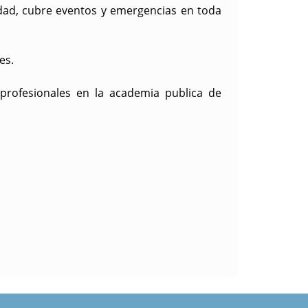
idad, cubre eventos y emergencias en toda
es.
 profesionales en la academia publica de