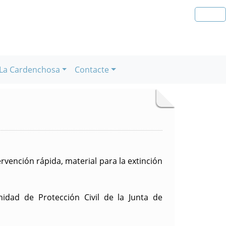
La Cardenchosa
Contacte
rvención rápida, material para la extinción
idad de Protección Civil de la Junta de