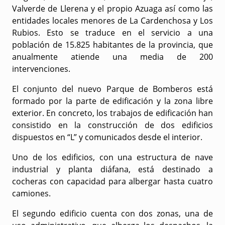
Valverde de Llerena y el propio Azuaga así como las
entidades locales menores de La Cardenchosa y Los
Rubios. Esto se traduce en el servicio a una
población de 15.825 habitantes de la provincia, que
anualmente atiende una media de 200
intervenciones.
El conjunto del nuevo Parque de Bomberos está
formado por la parte de edificación y la zona libre
exterior. En concreto, los trabajos de edificación han
consistido en la construcción de dos edificios
dispuestos en “L” y comunicados desde el interior.
Uno de los edificios, con una estructura de nave
industrial y planta diáfana, está destinado a
cocheras con capacidad para albergar hasta cuatro
camiones.
El segundo edificio cuenta con dos zonas, una de