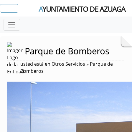
A
YUNTAMIENTO DE AZUAGA
Parque de Bomberos
usted está en Otros Servicios » Parque de
Bomberos