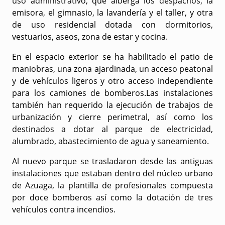
uso administrativo, que alberga los despachos, la
emisora, el gimnasio, la lavandería y el taller, y otra
de uso residencial dotada con dormitorios,
vestuarios, aseos, zona de estar y cocina.
En el espacio exterior se ha habilitado el patio de
maniobras, una zona ajardinada, un acceso peatonal
y de vehículos ligeros y otro acceso independiente
para los camiones de bomberos.Las instalaciones
también han requerido la ejecución de trabajos de
urbanización y cierre perimetral, así como los
destinados a dotar al parque de electricidad,
alumbrado, abastecimiento de agua y saneamiento.
Al nuevo parque se trasladaron desde las antiguas
instalaciones que estaban dentro del núcleo urbano
de Azuaga, la plantilla de profesionales compuesta
por doce bomberos así como la dotación de tres
vehículos contra incendios.