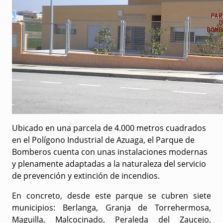
Ubicado en una parcela de 4.000 metros cuadrados
en el Polígono Industrial de Azuaga, el Parque de
Bomberos cuenta con unas instalaciones modernas
y plenamente adaptadas a la naturaleza del servicio
de prevención y extinción de incendios.
En concreto, desde este parque se cubren siete
municipios: Berlanga, Granja de Torrehermosa,
Maguilla, Malcocinado, Peraleda del Zaucejo,