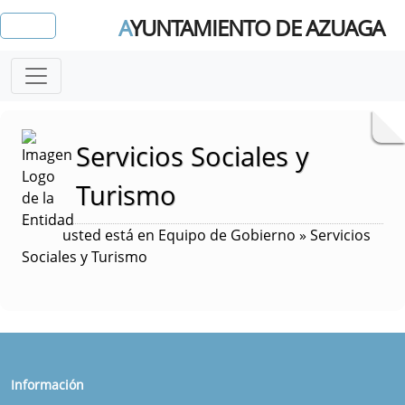
A
YUNTAMIENTO DE AZUAGA
Servicios Sociales y
Turismo
usted está en Equipo de Gobierno » Servicios
Sociales y Turismo
Información