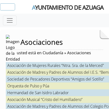
A
YUNTAMIENTO DE AZUAGA
Asociaciones
usted está en Ciudadanía » Asociaciones
Asociación de Mujeres Rurales “Ntra. Sra. de la Merced”
Asociación de Madres y Padres de Alumnos del I.E.S. “Bem
Sociedad de Pescadores Deportivos “Amigos del Sotillo”
Orquesta de Pulso y Púa
Hermandad de San Isidro Labrador
Asociación Musical “Cristo del Humilladero”
Asociación de Madres y Padres de Alumnos del Colegio Pc