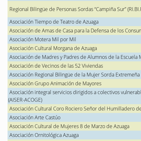
Regional Bilingüe de Personas Sordas “Campiña Sur” (RI.BI.
Asociación Tiempo de Teatro de Azuaga
Asociación de Amas de Casa para la Defensa de los Consu
Asociación Motera Mil por Mil
Asociación Cultural Morgana de Azuaga
Asociación de Madres y Padres de Alumnos de la Escuela 
Asociación de Vecinos de las 52 Viviendas
Asociación Regional Bilingüe de la Mujer Sorda Extremeñ
Asociación Grupo Animación de Mayores
Asociación integral servicios dirigidos a colectivos vulnerab
(AISER-ACOGE)
Asociación Cultural Coro Rociero Señor del Humilladero d
Asociación Arte Castúo
Asociación Cultural de Mujeres 8 de Marzo de Azuaga
Asociación Ornitológica Azuaga