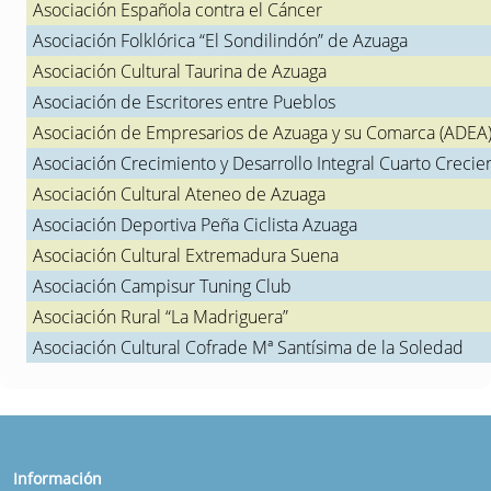
Asociación Española contra el Cáncer
Asociación Folklórica “El Sondilindón” de Azuaga
Asociación Cultural Taurina de Azuaga
Asociación de Escritores entre Pueblos
Asociación de Empresarios de Azuaga y su Comarca (ADEA
Asociación Crecimiento y Desarrollo Integral Cuarto Crecie
Asociación Cultural Ateneo de Azuaga
Asociación Deportiva Peña Ciclista Azuaga
Asociación Cultural Extremadura Suena
Asociación Campisur Tuning Club
Asociación Rural “La Madriguera”
Asociación Cultural Cofrade Mª Santísima de la Soledad
Información