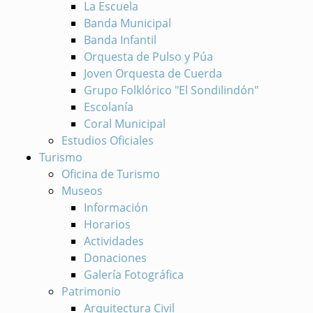
La Escuela
Banda Municipal
Banda Infantil
Orquesta de Pulso y Púa
Joven Orquesta de Cuerda
Grupo Folklórico "El Sondilindón"
Escolanía
Coral Municipal
Estudios Oficiales
Turismo
Oficina de Turismo
Museos
Información
Horarios
Actividades
Donaciones
Galería Fotográfica
Patrimonio
Arquitectura Civil