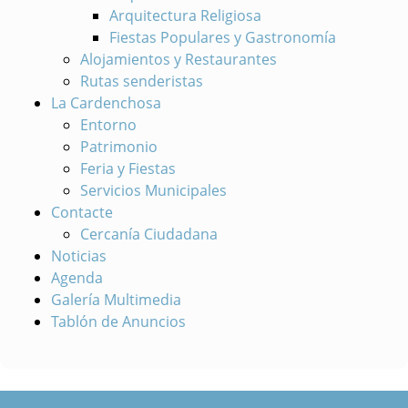
Arquitectura Religiosa
Fiestas Populares y Gastronomía
Alojamientos y Restaurantes
Rutas senderistas
La Cardenchosa
Entorno
Patrimonio
Feria y Fiestas
Servicios Municipales
Contacte
Cercanía Ciudadana
Noticias
Agenda
Galería Multimedia
Tablón de Anuncios