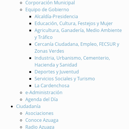
Corporación Municipal
Equipo de Gobierno
Alcaldía-Presidencia
Educación, Cultura, Festejos y Mujer
Agricultura, Ganadería, Medio Ambiente
y Tráfico
Cercanía Ciudadana, Empleo, FECSUR y
Zonas Verdes
Industria, Urbanismo, Cementerio,
Hacienda y Sanidad
Deportes y Juventud
Servicios Sociales y Turismo
La Cardenchosa
e-Administración
Agenda del Día
Ciudadanía
Asociaciones
Conoce Azuaga
Radio Azuaga