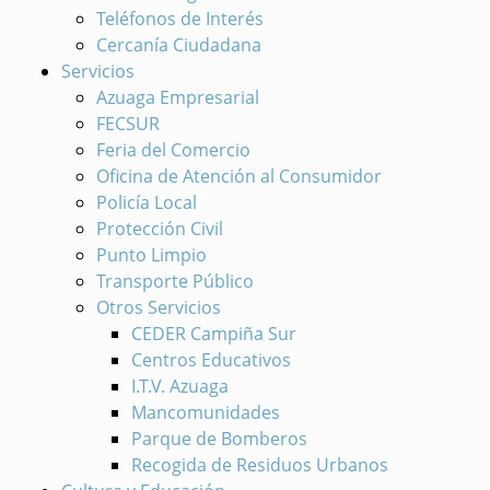
Teléfonos de Interés
Cercanía Ciudadana
Servicios
Azuaga Empresarial
FECSUR
Feria del Comercio
Oficina de Atención al Consumidor
Policía Local
Protección Civil
Punto Limpio
Transporte Público
Otros Servicios
CEDER Campiña Sur
Centros Educativos
I.T.V. Azuaga
Mancomunidades
Parque de Bomberos
Recogida de Residuos Urbanos