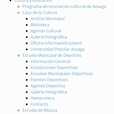
Cultura y Educación
Programa de innovación cultural de Azuaga
Casa de la Cultura
Archivo Municipal
Biblioteca
Agenda Cultural
Galería Fotográfica
Oficina Información Juvenil
Universidad Popular Azuaga
Escuela Municipal de Deportes
Información General
Instalaciones Deportivas
Escuelas Municipales Deportivas
Eventos Deportivos
Agenda Deportiva
Galería Fotográfica
Hemeroteca
Contacto
Escuela de Música