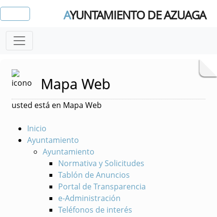
A
YUNTAMIENTO DE AZUAGA
Mapa Web
usted está en Mapa Web
Inicio
Ayuntamiento
Ayuntamiento
Normativa y Solicitudes
Tablón de Anuncios
Portal de Transparencia
e-Administración
Teléfonos de interés