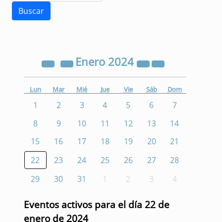
Enero
2024
Lun
Mar
Mié
Jue
Vie
Sáb
Dom
1
2
3
4
5
6
7
8
9
10
11
12
13
14
15
16
17
18
19
20
21
22
23
24
25
26
27
28
29
30
31
1
2
3
4
Eventos activos para el día 22 de
enero de 2024