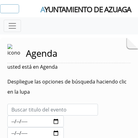
A
YUNTAMIENTO DE AZUAGA
Agenda
usted está en Agenda
Despliegue las opciones de búsqueda haciendo clic
en la lupa