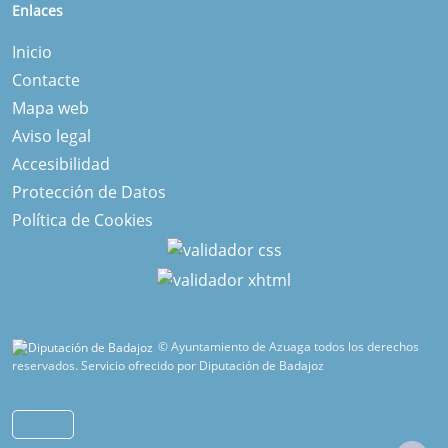
Enlaces
Inicio
Contacte
Mapa web
Aviso legal
Accesibilidad
Protección de Datos
Política de Cookies
© Ayuntamiento de Azuaga todos los derechos
reservados.
Servicio ofrecido por Diputación de Badajoz