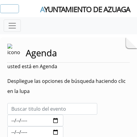
A
YUNTAMIENTO DE AZUAGA
Agenda
usted está en Agenda
Despliegue las opciones de búsqueda haciendo clic
en la lupa