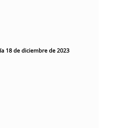
día 18 de diciembre de 2023