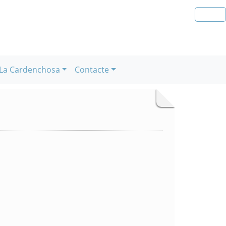
La Cardenchosa
Contacte