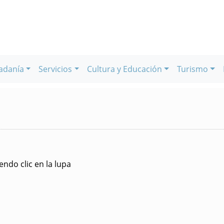
adanía
Servicios
Cultura y Educación
Turismo
ndo clic en la lupa