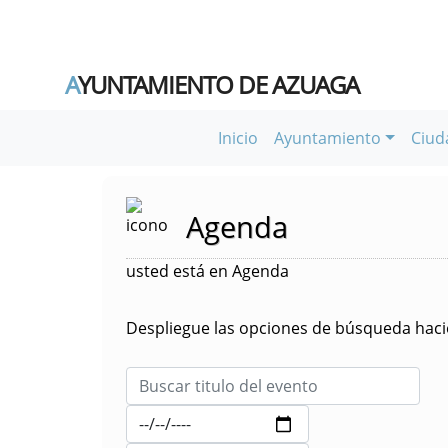
A
YUNTAMIENTO DE AZUAGA
Inicio
Ayuntamiento
Ciud
Agenda
usted está en Agenda
Despliegue las opciones de búsqueda hacie