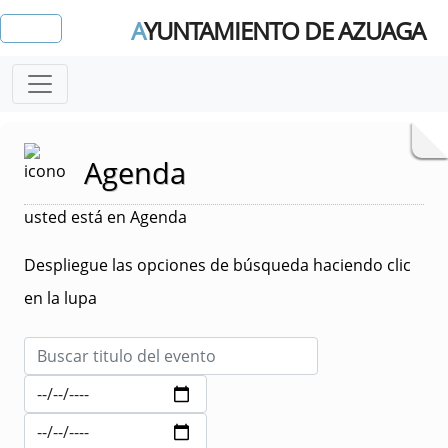
A
YUNTAMIENTO DE AZUAGA
Agenda
usted está en Agenda
Despliegue las opciones de búsqueda haciendo clic
en la lupa