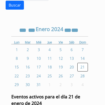
Enero
2024
Lun
Mar
Mié
Jue
Vie
Sáb
Dom
1
2
3
4
5
6
7
8
9
10
11
12
13
14
15
16
17
18
19
20
21
22
23
24
25
26
27
28
29
30
31
1
2
3
4
Eventos activos para el día 21 de
enero de 2024