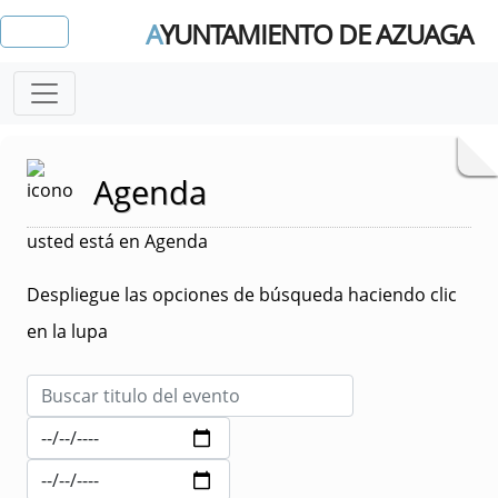
A
YUNTAMIENTO DE AZUAGA
Agenda
usted está en Agenda
Despliegue las opciones de búsqueda haciendo clic
en la lupa