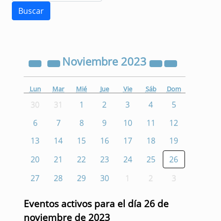
Noviembre
2023
Lun
Mar
Mié
Jue
Vie
Sáb
Dom
30
31
1
2
3
4
5
6
7
8
9
10
11
12
13
14
15
16
17
18
19
20
21
22
23
24
25
26
27
28
29
30
1
2
3
Eventos activos para el día 26 de
noviembre de 2023