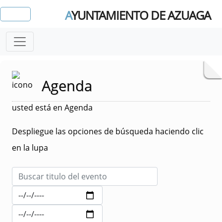
A
YUNTAMIENTO DE AZUAGA
Agenda
usted está en Agenda
Despliegue las opciones de búsqueda haciendo clic
en la lupa