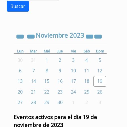
Noviembre
2023
Lun
Mar
Mié
Jue
Vie
Sáb
Dom
30
31
1
2
3
4
5
6
7
8
9
10
11
12
13
14
15
16
17
18
19
20
21
22
23
24
25
26
27
28
29
30
1
2
3
Eventos activos para el día 19 de
noviembre de 2023