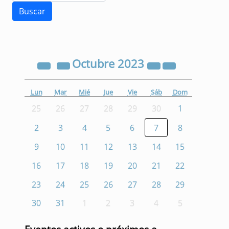
Octubre
2023
Lun
Mar
Mié
Jue
Vie
Sáb
Dom
25
26
27
28
29
30
1
2
3
4
5
6
7
8
9
10
11
12
13
14
15
16
17
18
19
20
21
22
23
24
25
26
27
28
29
30
31
1
2
3
4
5