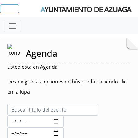
A
YUNTAMIENTO DE AZUAGA
Agenda
usted está en Agenda
Despliegue las opciones de búsqueda haciendo clic
en la lupa