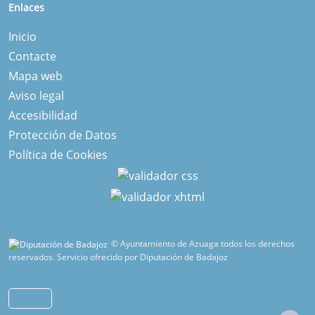
Enlaces
Inicio
Contacte
Mapa web
Aviso legal
Accesibilidad
Protección de Datos
Política de Cookies
© Ayuntamiento de Azuaga todos los derechos
reservados.
Servicio ofrecido por Diputación de Badajoz