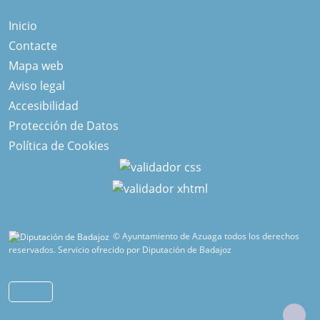
Inicio
Contacte
Mapa web
Aviso legal
Accesibilidad
Protección de Datos
Política de Cookies
© Ayuntamiento de Azuaga todos los derechos
reservados.
Servicio ofrecido por Diputación de Badajoz