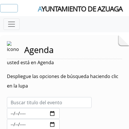
A
YUNTAMIENTO DE AZUAGA
Agenda
usted está en Agenda
Despliegue las opciones de búsqueda haciendo clic
en la lupa