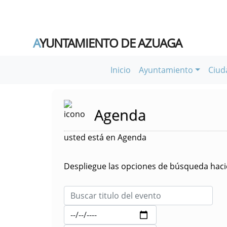
A
YUNTAMIENTO DE AZUAGA
Inicio
Ayuntamiento
Ciud
Agenda
usted está en Agenda
Despliegue las opciones de búsqueda hacie