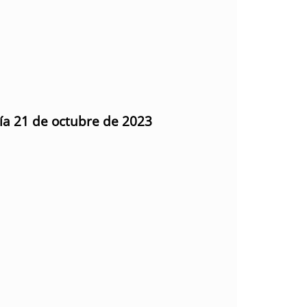
día 21 de octubre de 2023