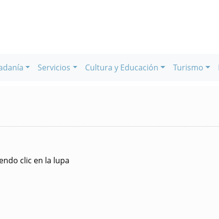
adanía
Servicios
Cultura y Educación
Turismo
ndo clic en la lupa