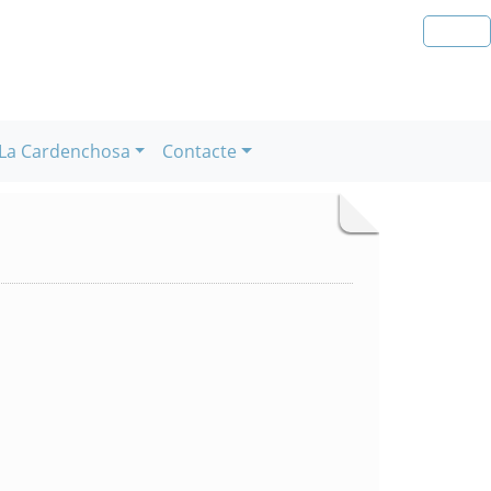
La Cardenchosa
Contacte