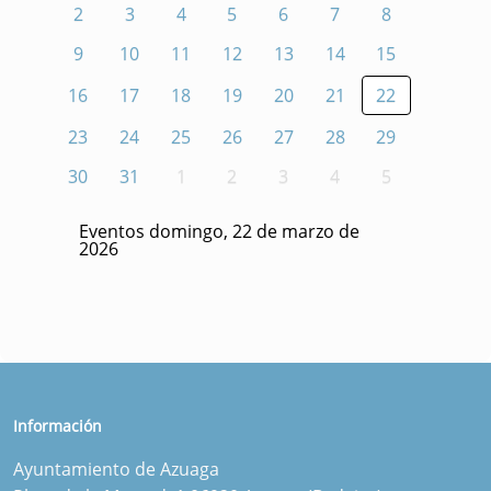
2
3
4
5
6
7
8
9
10
11
12
13
14
15
16
17
18
19
20
21
22
23
24
25
26
27
28
29
30
31
1
2
3
4
5
Eventos domingo, 22 de marzo de
2026
Información
Ayuntamiento de Azuaga