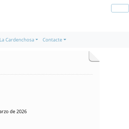
La Cardenchosa
Contacte
arzo de 2026