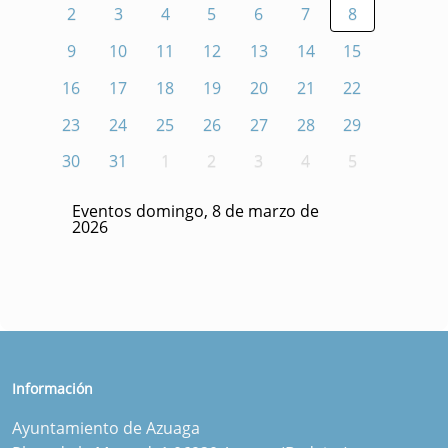
2
3
4
5
6
7
8
9
10
11
12
13
14
15
16
17
18
19
20
21
22
23
24
25
26
27
28
29
30
31
1
2
3
4
5
Eventos domingo, 8 de marzo de
2026
Información
Ayuntamiento de Azuaga