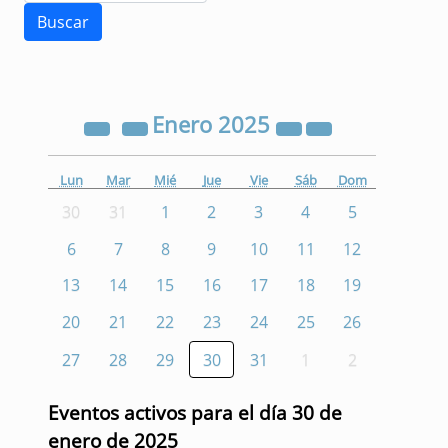
Enero
2025
Lun
Mar
Mié
Jue
Vie
Sáb
Dom
30
31
1
2
3
4
5
6
7
8
9
10
11
12
13
14
15
16
17
18
19
20
21
22
23
24
25
26
27
28
29
30
31
1
2
Eventos activos para el día 30 de
enero de 2025