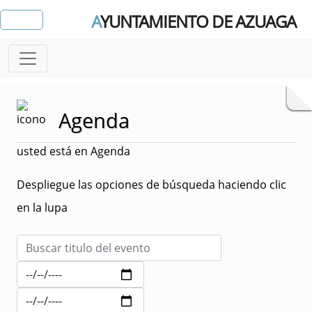
A
YUNTAMIENTO DE AZUAGA
Agenda
usted está en Agenda
Despliegue las opciones de búsqueda haciendo clic
en la lupa