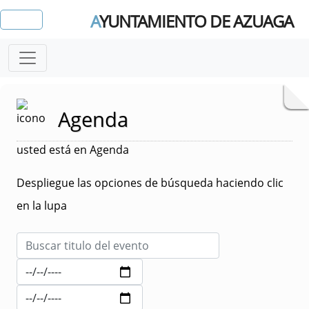
A
YUNTAMIENTO DE AZUAGA
Agenda
usted está en Agenda
Despliegue las opciones de búsqueda haciendo clic
en la lupa