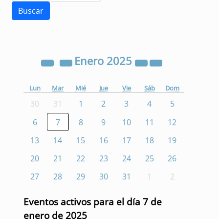
Enero
2025
Lun
Mar
Mié
Jue
Vie
Sáb
Dom
30
31
1
2
3
4
5
6
7
8
9
10
11
12
13
14
15
16
17
18
19
20
21
22
23
24
25
26
27
28
29
30
31
1
2
Eventos activos para el día 7 de
enero de 2025