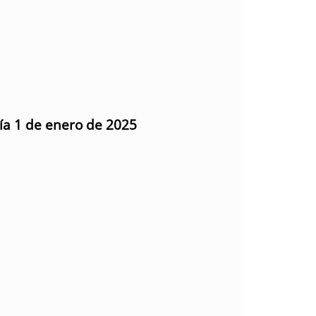
día 1 de enero de 2025