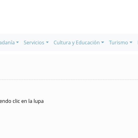
adanía
Servicios
Cultura y Educación
Turismo
ndo clic en la lupa