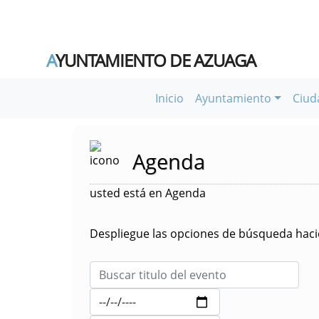
A
YUNTAMIENTO DE AZUAGA
Inicio
Ayuntamiento
Ciud
Agenda
usted está en Agenda
Despliegue las opciones de búsqueda hacie