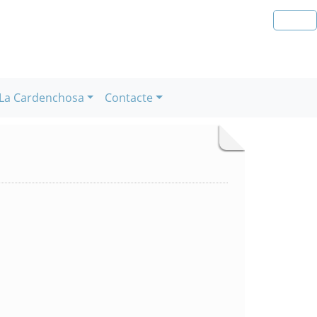
La Cardenchosa
Contacte