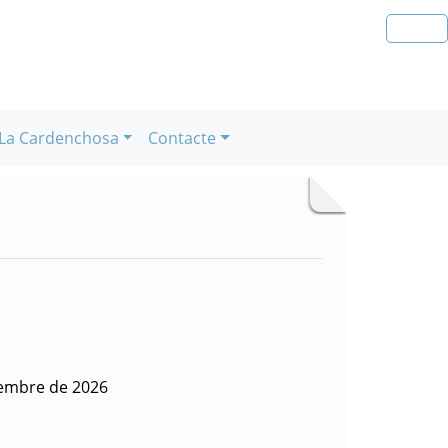
La Cardenchosa
Contacte
iembre de 2026