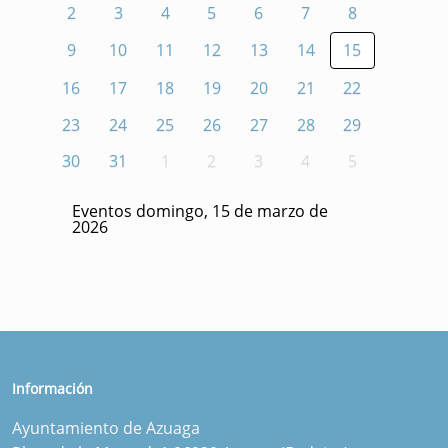
2
3
4
5
6
7
8
9
10
11
12
13
14
15
16
17
18
19
20
21
22
23
24
25
26
27
28
29
30
31
1
2
3
4
5
Eventos domingo, 15 de marzo de
2026
Información
Ayuntamiento de Azuaga