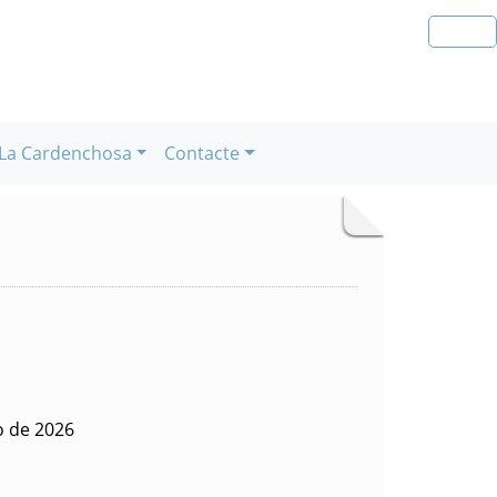
La Cardenchosa
Contacte
o de 2026