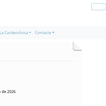
La Cardenchosa
Contacte
o de 2026