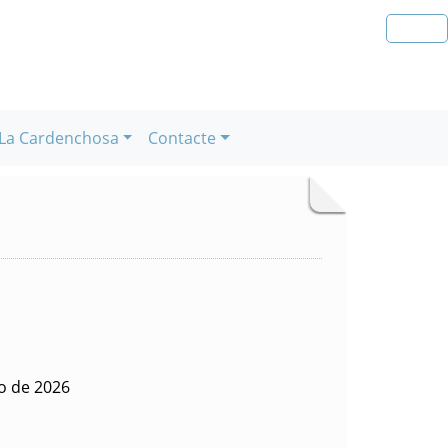
La Cardenchosa
Contacte
o de 2026