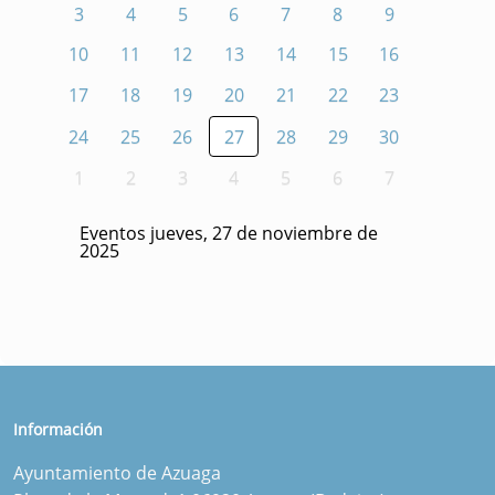
3
4
5
6
7
8
9
10
11
12
13
14
15
16
17
18
19
20
21
22
23
24
25
26
27
28
29
30
1
2
3
4
5
6
7
Eventos jueves, 27 de noviembre de
2025
Información
Ayuntamiento de Azuaga