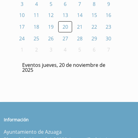
3
4
5
6
7
8
9
10
11
12
13
14
15
16
17
18
19
20
21
22
23
24
25
26
27
28
29
30
1
2
3
4
5
6
7
Eventos jueves, 20 de noviembre de
2025
Información
Ayuntamiento de Azuaga