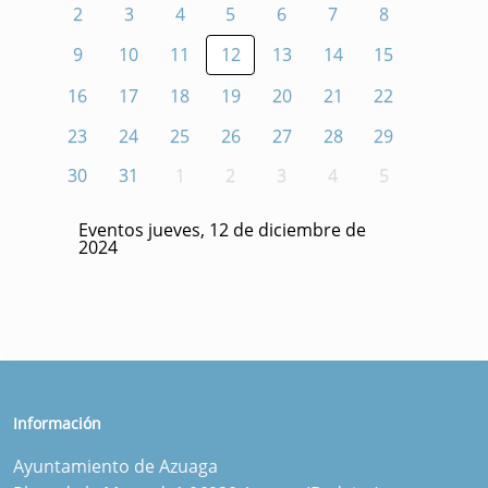
2
3
4
5
6
7
8
9
10
11
12
13
14
15
16
17
18
19
20
21
22
23
24
25
26
27
28
29
30
31
1
2
3
4
5
Eventos jueves, 12 de diciembre de
2024
Información
Ayuntamiento de Azuaga