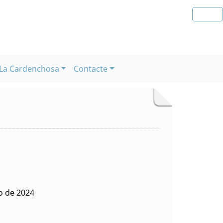
La Cardenchosa
Contacte
o de 2024