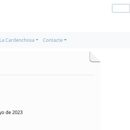
La Cardenchosa
Contacte
yo de 2023