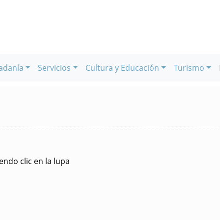
adanía
Servicios
Cultura y Educación
Turismo
ndo clic en la lupa