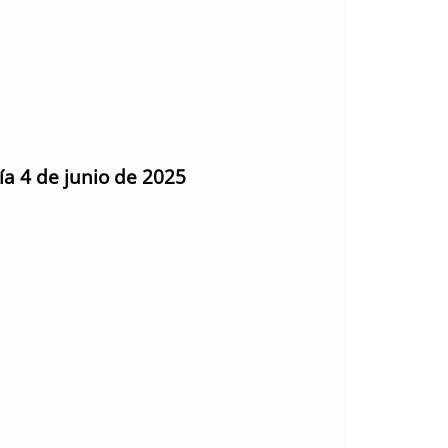
ía 4 de junio de 2025