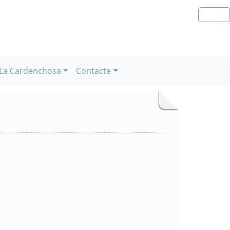
La Cardenchosa
Contacte