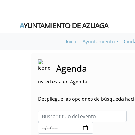
A
YUNTAMIENTO DE AZUAGA
Inicio
Ayuntamiento
Ciud
Agenda
usted está en Agenda
Despliegue las opciones de búsqueda hacie