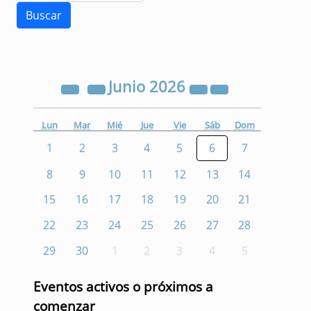
Junio
2026
Lun
Mar
Mié
Jue
Vie
Sáb
Dom
1
2
3
4
5
6
7
8
9
10
11
12
13
14
15
16
17
18
19
20
21
22
23
24
25
26
27
28
29
30
1
2
3
4
5
Eventos activos o próximos a
comenzar