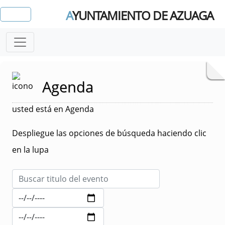
A
YUNTAMIENTO DE AZUAGA
Agenda
usted está en Agenda
Despliegue las opciones de búsqueda haciendo clic
en la lupa