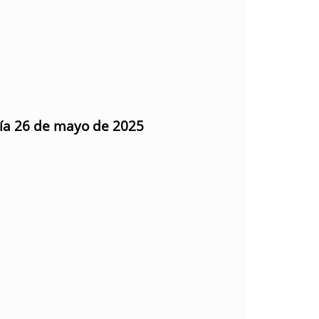
día 26 de mayo de 2025