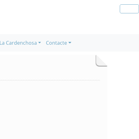
La Cardenchosa
Contacte