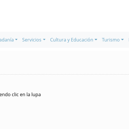
adanía
Servicios
Cultura y Educación
Turismo
ndo clic en la lupa