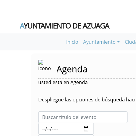
A
YUNTAMIENTO DE AZUAGA
Inicio
Ayuntamiento
Ciud
Agenda
usted está en Agenda
Despliegue las opciones de búsqueda hacie