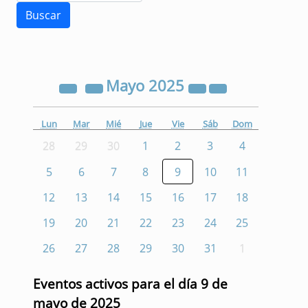
Mayo
2025
Lun
Mar
Mié
Jue
Vie
Sáb
Dom
28
29
30
1
2
3
4
5
6
7
8
9
10
11
12
13
14
15
16
17
18
19
20
21
22
23
24
25
26
27
28
29
30
31
1
Eventos activos para el día 9 de
mayo de 2025