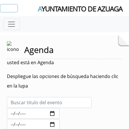
A
YUNTAMIENTO DE AZUAGA
Agenda
usted está en Agenda
Despliegue las opciones de búsqueda haciendo clic
en la lupa