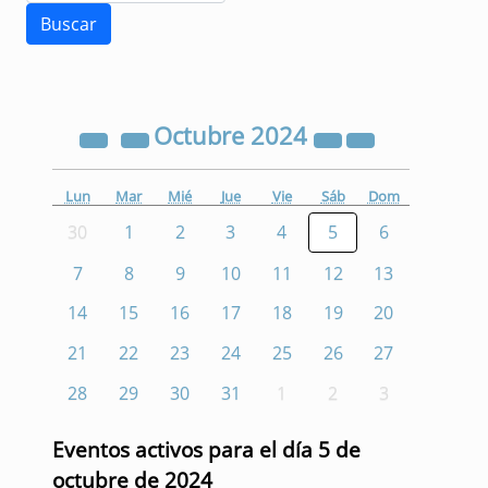
Octubre
2024
Lun
Mar
Mié
Jue
Vie
Sáb
Dom
30
1
2
3
4
5
6
7
8
9
10
11
12
13
14
15
16
17
18
19
20
21
22
23
24
25
26
27
28
29
30
31
1
2
3
Eventos activos para el día 5 de
octubre de 2024