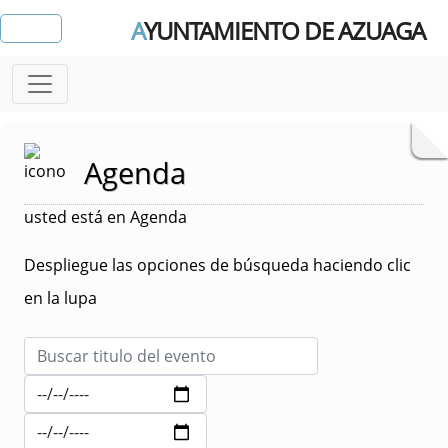
A
YUNTAMIENTO DE AZUAGA
Agenda
usted está en Agenda
Despliegue las opciones de búsqueda haciendo clic
en la lupa