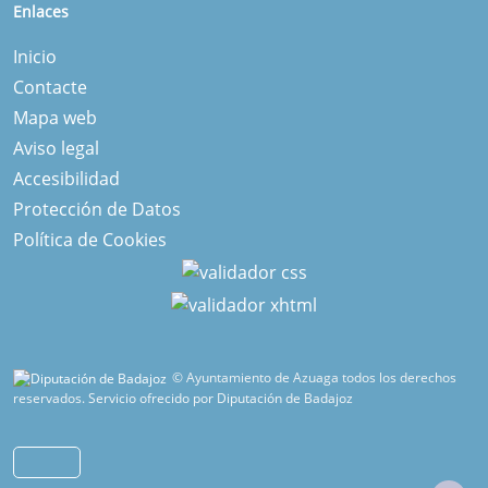
Enlaces
Inicio
Contacte
Mapa web
Aviso legal
Accesibilidad
Protección de Datos
Política de Cookies
© Ayuntamiento de Azuaga todos los derechos
reservados.
Servicio ofrecido por Diputación de Badajoz