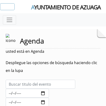
A
YUNTAMIENTO DE AZUAGA
Agenda
usted está en Agenda
Despliegue las opciones de búsqueda haciendo clic
en la lupa