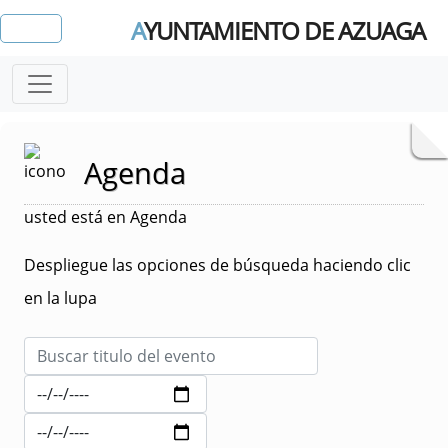
A
YUNTAMIENTO DE AZUAGA
Agenda
usted está en Agenda
Despliegue las opciones de búsqueda haciendo clic
en la lupa