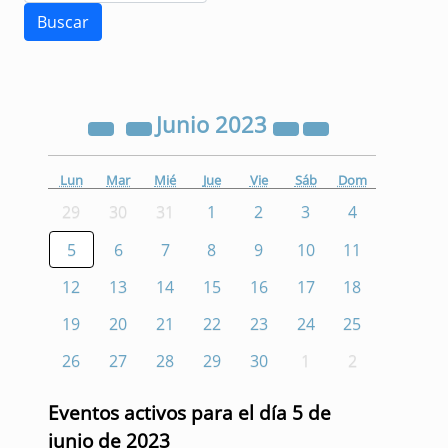
Junio
2023
Lun
Mar
Mié
Jue
Vie
Sáb
Dom
29
30
31
1
2
3
4
5
6
7
8
9
10
11
12
13
14
15
16
17
18
19
20
21
22
23
24
25
26
27
28
29
30
1
2
Eventos activos para el día 5 de
junio de 2023