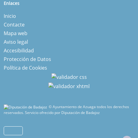
Enlaces
Inicio
Contacte
Mapa web
Aviso legal
Accesibilidad
Protección de Datos
Política de Cookies
© Ayuntamiento de Azuaga todos los derechos
reservados.
Servicio ofrecido por Diputación de Badajoz