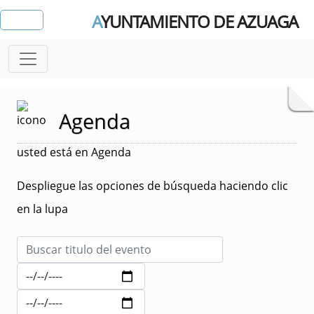
A
YUNTAMIENTO DE AZUAGA
Agenda
usted está en Agenda
Despliegue las opciones de búsqueda haciendo clic
en la lupa