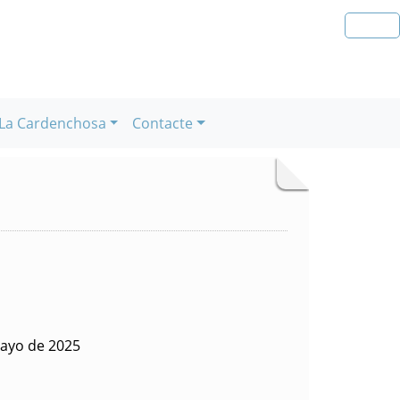
La Cardenchosa
Contacte
ayo de 2025