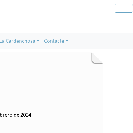
La Cardenchosa
Contacte
ebrero de 2024