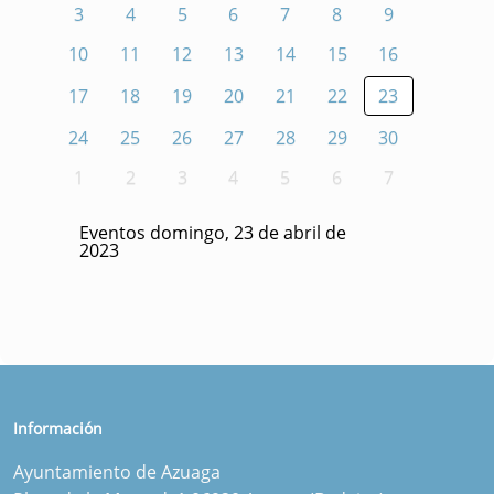
3
4
5
6
7
8
9
10
11
12
13
14
15
16
17
18
19
20
21
22
23
24
25
26
27
28
29
30
1
2
3
4
5
6
7
Eventos domingo, 23 de abril de
2023
Información
Ayuntamiento de Azuaga