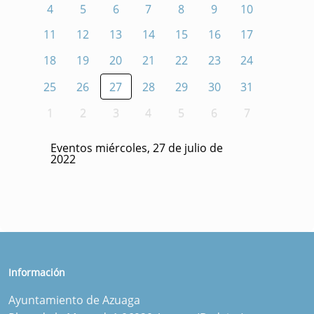
4
5
6
7
8
9
10
11
12
13
14
15
16
17
18
19
20
21
22
23
24
25
26
27
28
29
30
31
1
2
3
4
5
6
7
Eventos miércoles, 27 de julio de
2022
Información
Ayuntamiento de Azuaga