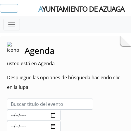
A
YUNTAMIENTO DE AZUAGA
Agenda
usted está en Agenda
Despliegue las opciones de búsqueda haciendo clic
en la lupa