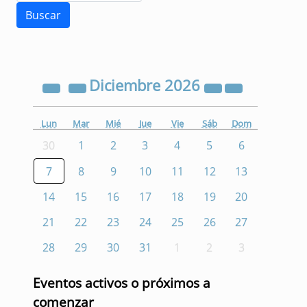
Diciembre
2026
Lun
Mar
Mié
Jue
Vie
Sáb
Dom
30
1
2
3
4
5
6
7
8
9
10
11
12
13
14
15
16
17
18
19
20
21
22
23
24
25
26
27
28
29
30
31
1
2
3
Eventos activos o próximos a
comenzar