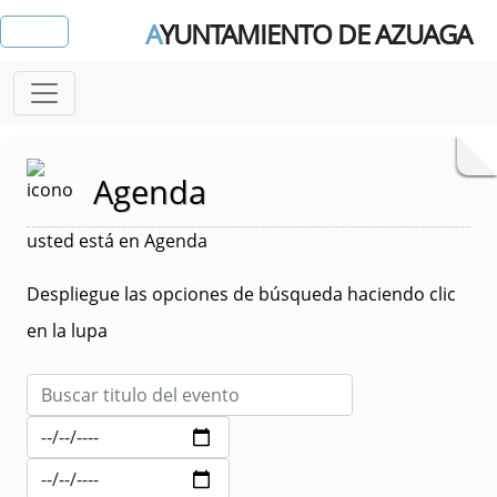
A
YUNTAMIENTO DE AZUAGA
Agenda
usted está en Agenda
Despliegue las opciones de búsqueda haciendo clic
en la lupa