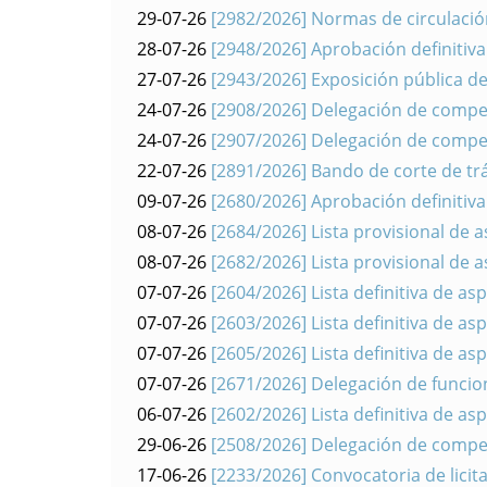
29-07-26
[2982/2026] Normas de circulación
28-07-26
[2948/2026] Aprobación definitiva 
27-07-26
[2943/2026] Exposición pública d
24-07-26
[2908/2026] Delegación de compet
24-07-26
[2907/2026] Delegación de compet
22-07-26
[2891/2026] Bando de corte de tr
09-07-26
[2680/2026] Aprobación definitiva
08-07-26
[2684/2026] Lista provisional de 
08-07-26
[2682/2026] Lista provisional de 
07-07-26
[2604/2026] Lista definitiva de as
07-07-26
[2603/2026] Lista definitiva de as
07-07-26
[2605/2026] Lista definitiva de as
07-07-26
[2671/2026] Delegación de funcion
06-07-26
[2602/2026] Lista definitiva de as
29-06-26
[2508/2026] Delegación de compet
17-06-26
[2233/2026] Convocatoria de licita