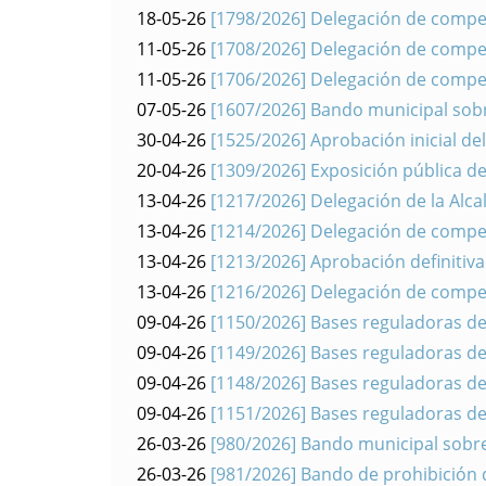
18-05-26
[1798/2026] Delegación de compet
11-05-26
[1708/2026] Delegación de compet
11-05-26
[1706/2026] Delegación de compet
07-05-26
[1607/2026] Bando municipal sobr
30-04-26
[1525/2026] Aprobación inicial d
20-04-26
[1309/2026] Exposición pública de
13-04-26
[1217/2026] Delegación de la Alca
13-04-26
[1214/2026] Delegación de compet
13-04-26
[1213/2026] Aprobación definitiva
13-04-26
[1216/2026] Delegación de compet
09-04-26
[1150/2026] Bases reguladoras de
09-04-26
[1149/2026] Bases reguladoras de
09-04-26
[1148/2026] Bases reguladoras de
09-04-26
[1151/2026] Bases reguladoras de
26-03-26
[980/2026] Bando municipal sobre
26-03-26
[981/2026] Bando de prohibición d