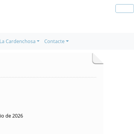
La Cardenchosa
Contacte
io de 2026