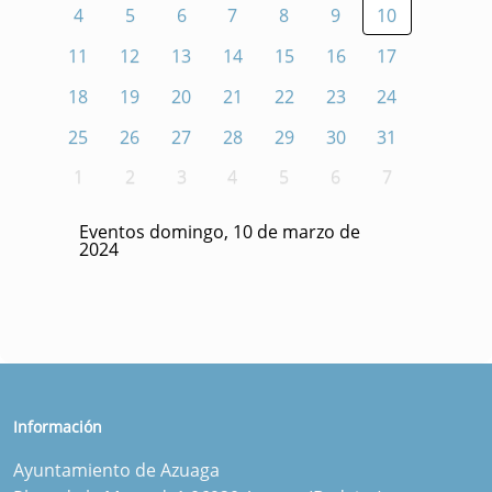
4
5
6
7
8
9
10
11
12
13
14
15
16
17
18
19
20
21
22
23
24
25
26
27
28
29
30
31
1
2
3
4
5
6
7
Eventos domingo, 10 de marzo de
2024
Información
Ayuntamiento de Azuaga