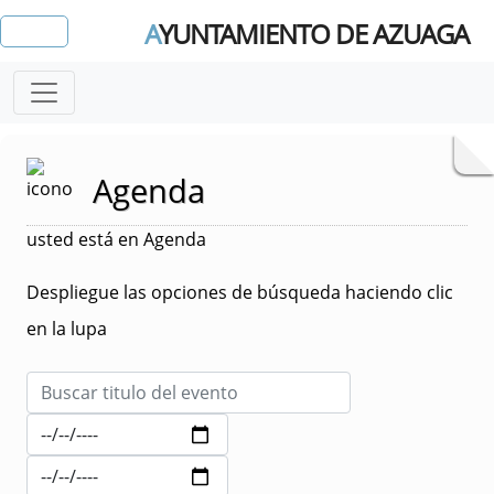
A
YUNTAMIENTO DE AZUAGA
Agenda
usted está en Agenda
Despliegue las opciones de búsqueda haciendo clic
en la lupa